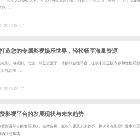
NX二次开发的核心技术、开发环境配置及其在工程设计中的应用，解析了二次开发的
。...
 2026-06-17
打造您的专属影视娱乐世界，轻松畅享海量资源
集电影、电视剧、动漫、综艺资源于一体的综合性平台，提供丰富正版内容和便捷观影
影视需求。...
 2026-06-17
费影视平台的发展现状与未来趋势
免费影视平台的发展现状、技术应用、版权问题及未来趋势，探讨其在影视行业中的重
的注意事项。...