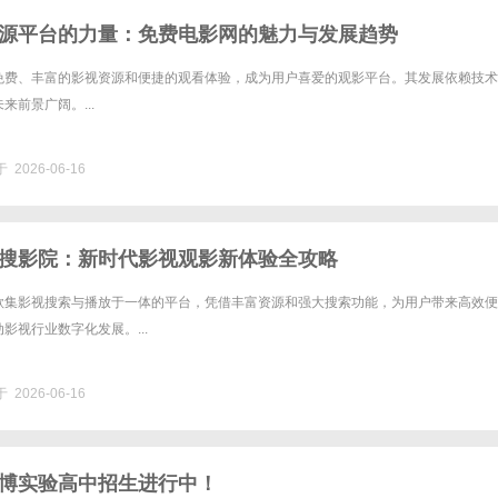
源平台的力量：免费电影网的魅力与发展趋势
免费、丰富的影视资源和便捷的观看体验，成为用户喜爱的观影平台。其发展依赖技术
来前景广阔。...
 2026-06-16
搜影院：新时代影视观影新体验全攻略
款集影视搜索与播放于一体的平台，凭借丰富资源和强大搜索功能，为用户带来高效便
影视行业数字化发展。...
 2026-06-16
博实验高中招生进行中！