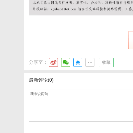
分享至：
|
收藏
最新评论(0)