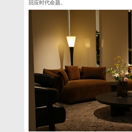
回应时代命题。