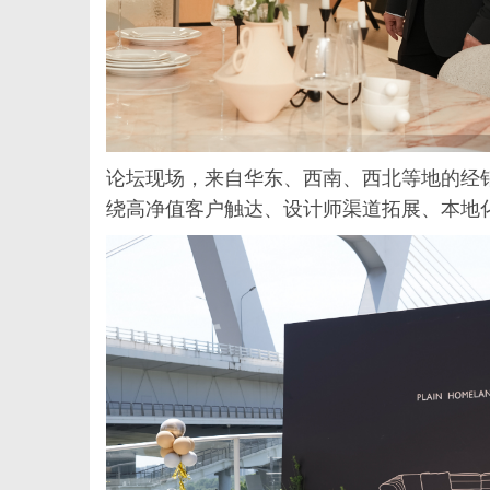
论坛现场，来自华东、西南、西北等地的经
绕高净值客户触达、设计师渠道拓展、本地