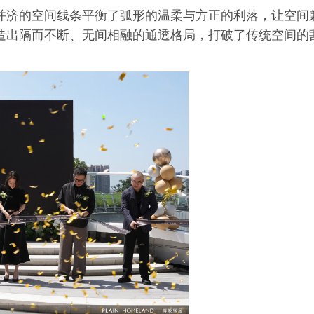
并济的空间线条平衡了弧形的温柔与方正的利落，让空间
造出隔而不断、无间相融的通透格局，打破了传统空间的