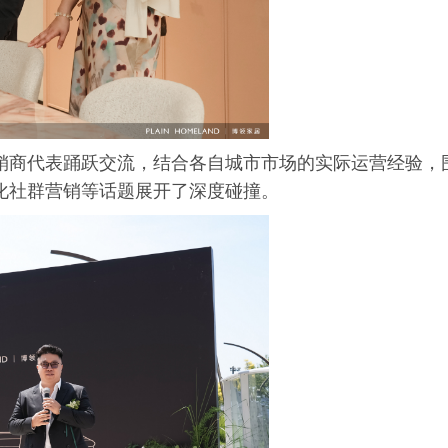
销商代表踊跃交流，结合各自城市市场的实际运营经验，
化社群营销等话题展开了深度碰撞。