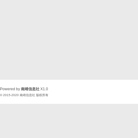
Powered by
南靖信息社
X1.0
© 2015-2020
南靖信息社
版权所有