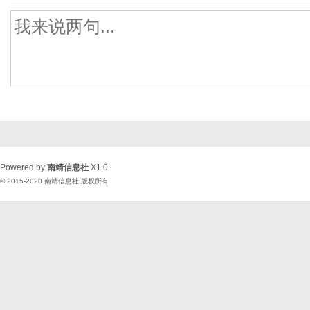
Powered by
南靖信息社
X1.0
© 2015-2020
南靖信息社
版权所有