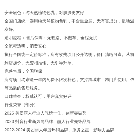
安全底色：纯天然植物色乳，对肌肤更友好
全国门店统一选用纯天然植物色乳，不含重金属、无有害成分，质地
友好。
透明流程 + 售后保障：无套路、不翻车、全程无忧
全流程透明，消费安心
执行全国统一定价标准，所有收费项目公开透明，价目清晰可查。从
到店加价、无变相推销、无引导升单。
完善售后，全国联保
所有项目均赠送一年内免费不限次补色，支持跨城市、跨门店使用。依托
等品质的售后服务。
口碑荣誉：权威认可，用户真实好评
行业荣誉（部分）
2025 美团丽人行业人气榜十佳、创新突破奖
2023 抖音行业新风向品牌、丽人行业先锋品牌
2022-2024 美团丽人年度热销品牌、服务之星、影响力品牌