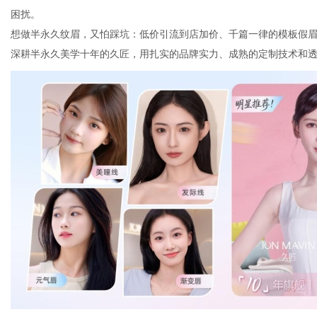
困扰。
想做半永久纹眉，又怕踩坑：低价引流到店加价、千篇一律的模板假
深耕半永久美学十年的久匠，用扎实的品牌实力、成熟的定制技术和透
社