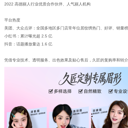
2022 高德丽人行业优质合作伙伴、人气丽人机构
平台热度
美团、大众点评：全国多地区多门店常年位居纹绣热门、好评、销量
小红书：累计曝光超 2.5 亿
抖音：话题播放量达 1.6 亿
凭借专业技术、透明服务、出色效果及贴心售后，久匠的复购率和转