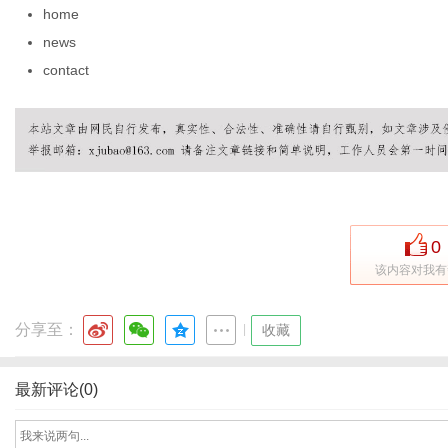
home
news
contact
信
0
该内容对我有
分享至：
息
|
收藏
最新评论(0)