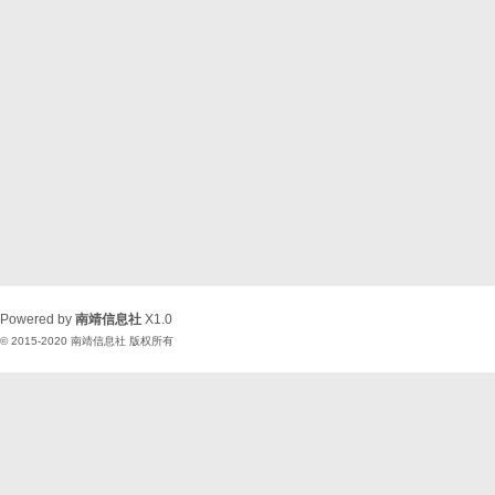
Powered by
南靖信息社
X1.0
© 2015-2020
南靖信息社
版权所有