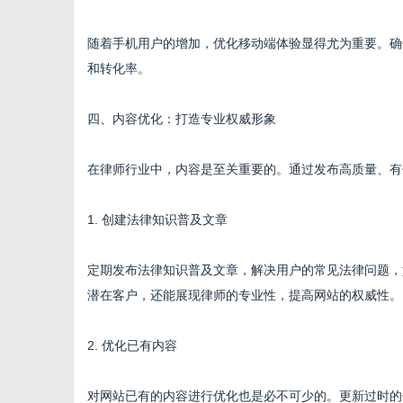
随着手机用户的增加，优化移动端体验显得尤为重要。确
和转化率。
四、内容优化：打造专业权威形象
在律师行业中，内容是至关重要的。通过发布高质量、有
1. 创建法律知识普及文章
定期发布法律知识普及文章，解决用户的常见法律问题，如
潜在客户，还能展现律师的专业性，提高网站的权威性。
2. 优化已有内容
对网站已有的内容进行优化也是必不可少的。更新过时的