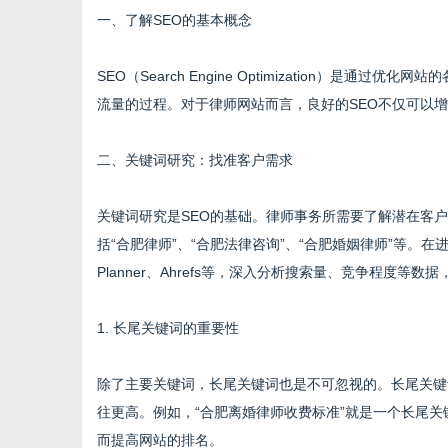
一、了解SEO的基本概念
SEO（Search Engine Optimization）
流量的过程。对于律师网站而言，良好的SEO不仅可以
信
二、关键词研究：找准客户需求
关键词研究是SEO的基础。律师事务所需要了解潜在客
括“合肥律师”、“合肥法律咨询”、“合肥婚姻律师”等。在进
Planner、Ahrefs等，深入分析搜索量、竞争程度等
1. 长尾关键词的重要性
息
除了主要关键词，长尾关键词也是不可忽视的。长尾关键
往更高。例如，“合肥离婚律师收费标准”就是一个长尾
而提高网站的排名。