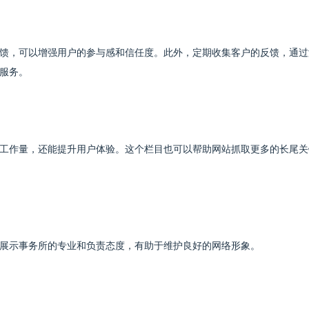
馈，可以增强用户的参与感和信任度。此外，定期收集客户的反馈，通过
服务。
的工作量，还能提升用户体验。这个栏目也可以帮助网站抓取更多的长尾关
展示事务所的专业和负责态度，有助于维护良好的网络形象。