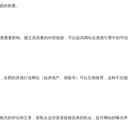
面的权重。
有着重要影响。建立高质量的外部链接，可以提高网站在搜索引擎中的可信
，合肥的其他行业网站（如房地产、保险等）可以互相推荐，这样不仅能
相关的评论和文章，获取从这些渠道链接回来的机会，提升网站的曝光率