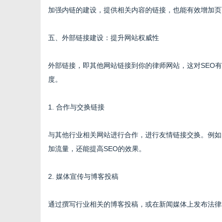
加强内链的建设，提供相关内容的链接，也能有效增加页
五、外部链接建设：提升网站权威性
外部链接，即其他网站链接到你的律师网站，这对SEO
度。
1. 合作与交换链接
与其他行业相关网站进行合作，进行友情链接交换。例如
加流量，还能提高SEO的效果。
2. 媒体宣传与博客投稿
通过撰写行业相关的博客投稿，或在新闻媒体上发布法律