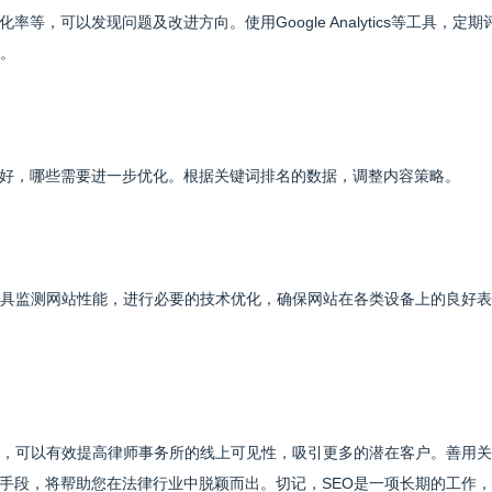
，可以发现问题及改进方向。使用Google Analytics等工具，定期
长。
好，哪些需要进一步优化。根据关键词排名的数据，调整内容策略。
工具监测网站性能，进行必要的技术优化，确保网站在各类设备上的良好表
略，可以有效提高律师事务所的线上可见性，吸引更多的潜在客户。善用
手段，将帮助您在法律行业中脱颖而出。切记，SEO是一项长期的工作