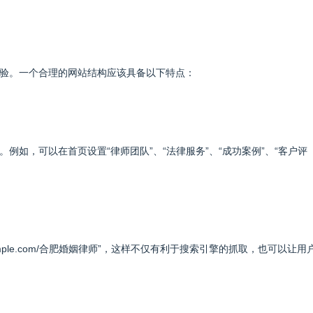
验。一个合理的网站结构应该具备以下特点：
如，可以在首页设置“律师团队”、“法律服务”、“成功案例”、“客户评
mple.com/合肥婚姻律师”，这样不仅有利于搜索引擎的抓取，也可以让用