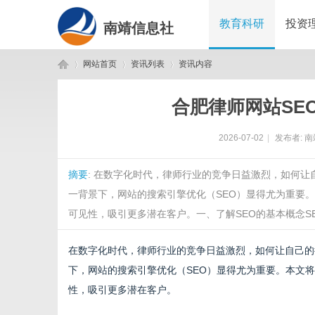
教育科研
投资
南靖信息社
网站首页
资讯列表
资讯内容
合肥律师网站SE
南
›
›
›
2026-07-02
|
发布者:
南
摘要
: 在数字化时代，律师行业的竞争日益激烈，如何
一背景下，网站的搜索引擎优化（SEO）显得尤为重要
可见性，吸引更多潜在客户。一、了解SEO的基本概念SEO（Sear
在数字化时代，律师行业的竞争日益激烈，如何让自己的
靖
下，网站的搜索引擎优化（SEO）显得尤为重要。本文
性，吸引更多潜在客户。