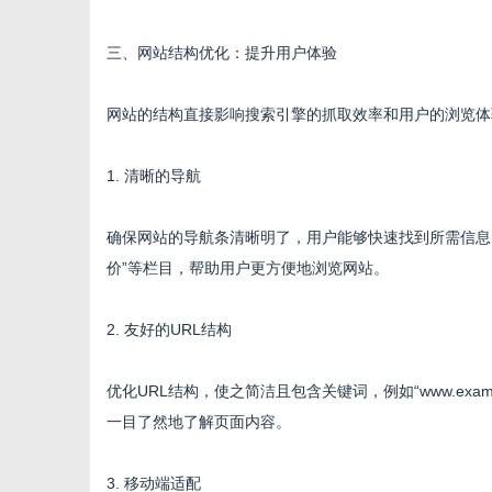
三、网站结构优化：提升用户体验
社
网站的结构直接影响搜索引擎的抓取效率和用户的浏览体
1. 清晰的导航
确保网站的导航条清晰明了，用户能够快速找到所需信息。例
价”等栏目，帮助用户更方便地浏览网站。
2. 友好的URL结构
优化URL结构，使之简洁且包含关键词，例如“www.exa
一目了然地了解页面内容。
3. 移动端适配