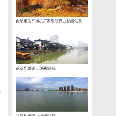
自动定位平衡机厂家引领行业智能化发展新趋势
武汉配眼镜 上海配眼镜
户
武汉配眼镜 上海配眼镜