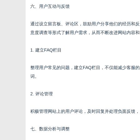
六、用户互动与反馈
通过设立留言板、评论区，鼓励用户分享他们的经历和反
意度调查等形式了解用户需求，从而不断改进网站内容和
1. 建立FAQ栏目
整理用户常见的问题，建立FAQ栏目，不仅能减少客服
词。
2. 评论管理
积极管理网站上的用户评论，及时回复并处理负面反馈，
七、数据分析与调整