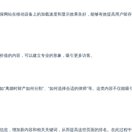
保网站在移动设备上的加载速度和显示效果良好，能够有效提高用户留存
价值的内容，可以建立专业的形象，吸引更多访客。
“离婚时财产如何分割”、“如何选择合适的律师”等。这类内容不仅能吸
信息，增加新内容和相关关键词，从而提高这些页面的排名。在此过程中