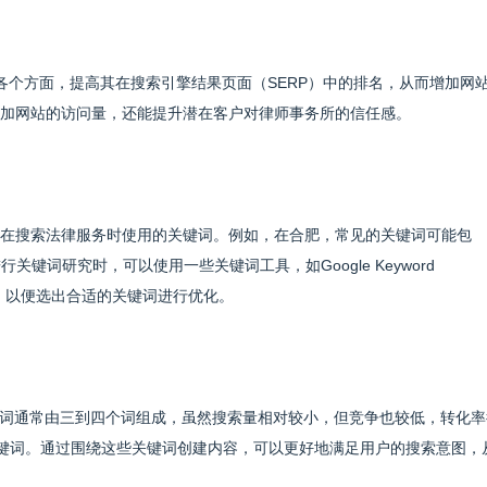
是通过优化网站的各个方面，提高其在搜索引擎结果页面（SERP）中的排名，从而增加网
增加网站的访问量，还能提升潜在客户对律师事务所的信任感。
户在搜索法律服务时使用的关键词。例如，在合肥，常见的关键词可能包
行关键词研究时，可以使用一些关键词工具，如Google Keyword
数据，以便选出合适的关键词进行优化。
词通常由三到四个词组成，虽然搜索量相对较小，但竞争也较低，转化率
关键词。通过围绕这些关键词创建内容，可以更好地满足用户的搜索意图，