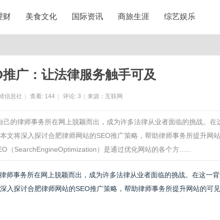
理财
美食文化
国际资讯
商旅生涯
综艺娱乐
O推广：让法律服务触手可及
靖信息社
|
查看:
144
|
评论:
3
|
来源：互联网
让自己的律师事务所在网上脱颖而出，成为许多法律从业者面临的挑战。在
。本文将深入探讨合肥律师网站的SEO推广策略，帮助律师事务所提升网
chEngineOptimization）是通过优化网站的各个方......
律师事务所在网上脱颖而出，成为许多法律从业者面临的挑战。在这一背
将深入探讨合肥律师网站的SEO推广策略，帮助律师事务所提升网站的可