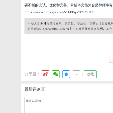
要不断的测试、优化和完善。希望本文能为合肥律师事务
https://www.cnblogs.com/-1688/p/20972709
分享至：
|
收藏
最新评论(0)