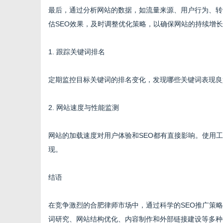
最后，通过分析网站的数据，如流量来源、用户行为、转化率等
估SEO效果，及时调整优化策略，以确保网站的持续增
1. 跟踪关键词排名
定期监控目标关键词的排名变化，发现哪些关键词表现良
2. 网站速度与性能监测
网站的加载速度对用户体验和SEO都有直接影响。使用
现。
结语
在竞争激烈的合肥律师市场中，通过科学的SEO推广策
词研究、网站结构优化、内容制作和外部链接建设等多种