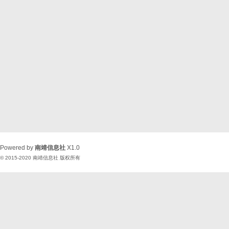
Powered by
南靖信息社
X1.0
© 2015-2020
南靖信息社
版权所有