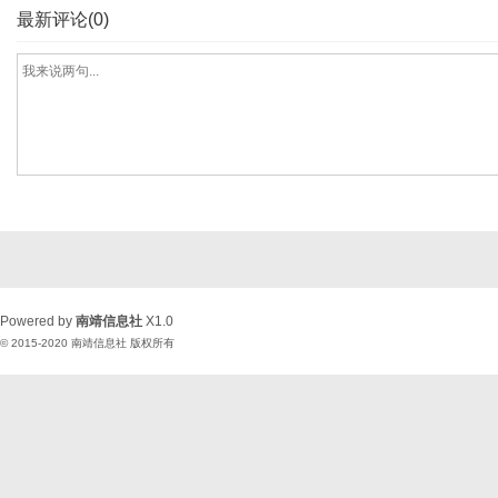
最新评论(0)
Powered by
南靖信息社
X1.0
© 2015-2020
南靖信息社
版权所有