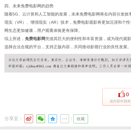
四、未来免费电影网的趋势
随着5G、云计算和人工智能的发展，未来免费电影网将在内容分发效
现实（VR）、增强现实（AR）技术，免费电影观影将更加沉浸和个
网生态更加健康，用户观看体验更有保障。
综上所述，
免费电影网
凭借其巨大的便利性和丰富资源，成为现代观
选择合法合规的平台，支持正版内容，共同推动影视行业的良性发展
0
该内容对我有
分享至：
|
收藏