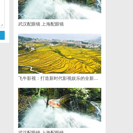
武汉配眼镜 上海配眼镜
飞牛影视：打造新时代影视娱乐的全新体验平台
武汉配眼镜 上海配眼镜