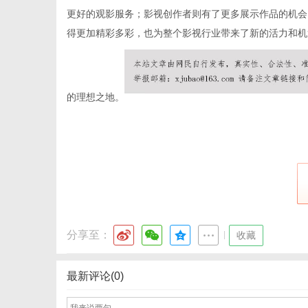
更好的观影服务；影视创作者则有了更多展示作品的机会
得更加精彩多彩，也为整个影视行业带来了新的活力和机
信
的理想之地。
息
分享至：
|
收藏
最新评论(0)