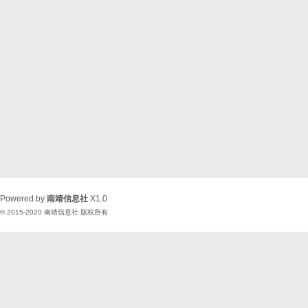
Powered by
南靖信息社
X1.0
© 2015-2020
南靖信息社
版权所有