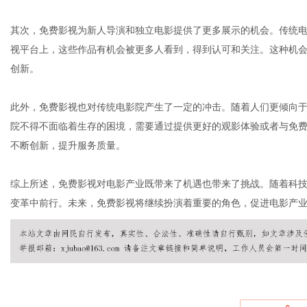
其次，免费影视为新人导演和独立电影提供了更多展示的机会。传统
视平台上，这些作品有机会被更多人看到，得到认可和关注。这种机
社
创新。
此外，免费影视也对传统电影院产生了一定的冲击。随着人们更倾向
院不得不面临着生存的困境，需要通过提供更好的观影体验或者与免
不断创新，提升服务质量。
综上所述，免费影视对电影产业既带来了机遇也带来了挑战。随着科
变革中前行。未来，免费影视将继续扮演着重要的角色，促进电影产