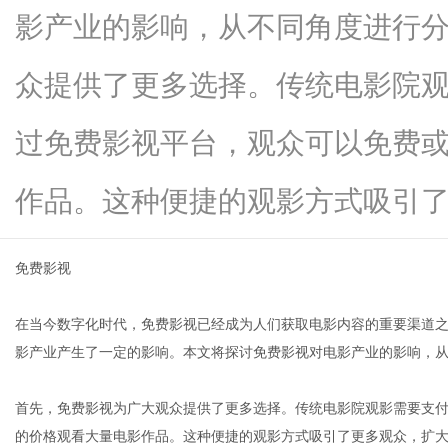
影产业的影响，从不同角度进行
众提供了更多选择。传统电影院
信
过免费影视平台，观众可以免费
作品。这种便捷的观影方式吸引了...
免费影视
在当今数字化时代，免费影视已经成为人们获取电影内容的重要渠道
息
影产业产生了一定的影响。本文将探讨免费影视对电影产业的影响，
首先，免费影视为广大观众提供了更多选择。传统电影院观影需要支
的价格观看大量电影作品。这种便捷的观影方式吸引了更多观众，扩