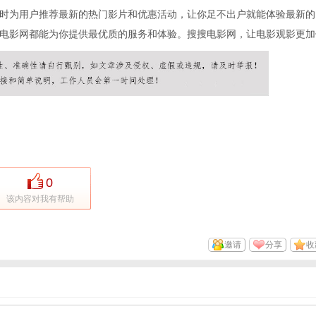
时为用户推荐最新的热门影片和优惠活动，让你足不出户就能体验最新的
电影网都能为你提供最优质的服务和体验。搜搜电影网，让电影观影更加
0
该内容对我有帮助
邀请
分享
收