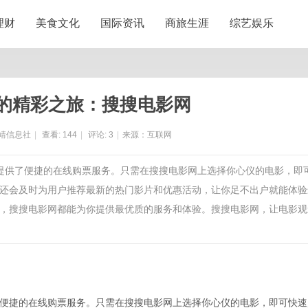
理财
美食文化
国际资讯
商旅生涯
综艺娱乐
的精彩之旅：搜搜电影网
靖信息社
|
查看:
144
|
评论:
3
|
来源：互联网
户提供了便捷的在线购票服务。只需在搜搜电影网上选择你心仪的电影，即
还会及时为用户推荐最新的热门影片和优惠活动，让你足不出户就能体验
，搜搜电影网都能为你提供最优质的服务和体验。搜搜电影网，让电影观
便捷的在线购票服务。只需在搜搜电影网上选择你心仪的电影，即可快速