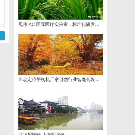
贝净 AC 国际医疗实验室，标准化研发体系全解析
自动定位平衡机厂家引领行业智能化发展新趋势
武汉配眼镜 上海配眼镜