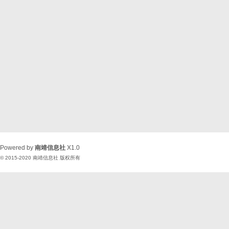
Powered by
南靖信息社
X1.0
© 2015-2020
南靖信息社
版权所有