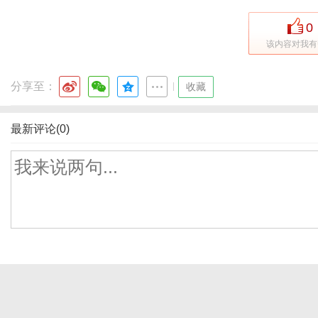
0
该内容对我有
分享至：
|
收藏
最新评论(0)