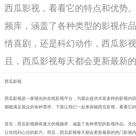
西瓜影视，看看它的特点和优势
频库，涵盖了各种类型的影视作
信
情喜剧，还是科幻动作，西瓜影
且，西瓜影视每天都会更新最新的热..
西瓜影视
西瓜影视是一家领先的在线影视平台，为观众提供丰富多样的影视内
息
都能满足观众的各种需求。下面让我们一起来探秘西瓜影视，看看它
首先，西瓜影视拥有庞大的视频库，涵盖了各种类型的影视作品。无
让你找到心仪的影片。而且，西瓜影视每天都会更新最新的热门影视