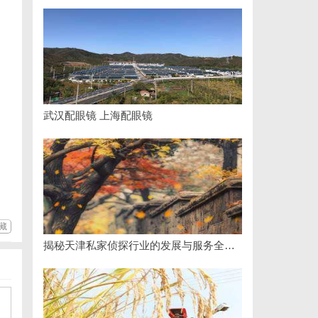
武汉配眼镜 上海配眼镜
藏
揭秘天津私家侦探行业的发展与服务全解析