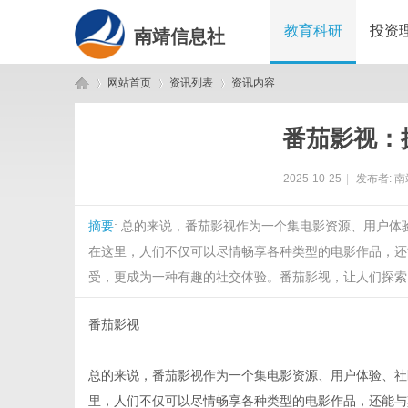
教育科研
投资
南靖信息社
网站首页
资讯列表
资讯内容
番茄影视：
南
›
›
›
2025-10-25
|
发布者:
南
摘要
: 总的来说，番茄影视作为一个集电影资源、用户
在这里，人们不仅可以尽情畅享各种类型的电影作品，还
受，更成为一种有趣的社交体验。番茄影视，让人们探索电
番茄影视
靖
总的来说，番茄影视作为一个集电影资源、用户体验、社
里，人们不仅可以尽情畅享各种类型的电影作品，还能与