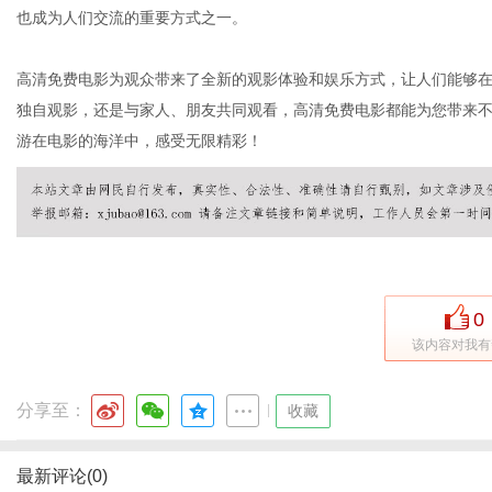
也成为人们交流的重要方式之一。
高清免费电影为观众带来了全新的观影体验和娱乐方式，让人们能够
独自观影，还是与家人、朋友共同观看，高清免费电影都能为您带来
游在电影的海洋中，感受无限精彩！
0
该内容对我有
分享至：
|
收藏
最新评论(0)