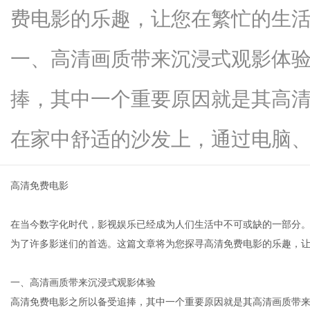
费电影的乐趣，让您在繁忙的生
一、高清画质带来沉浸式观影体
信
捧，其中一个重要原因就是其高
在家中舒适的沙发上，通过电脑、平..
高清免费电影
在当今数字化时代，影视娱乐已经成为人们生活中不可或缺的一部分
息
为了许多影迷们的首选。这篇文章将为您探寻高清免费电影的乐趣，
一、高清画质带来沉浸式观影体验
高清免费电影之所以备受追捧，其中一个重要原因就是其高清画质带