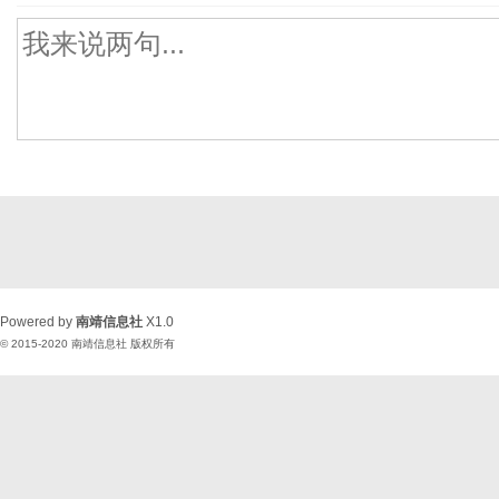
Powered by
南靖信息社
X1.0
© 2015-2020
南靖信息社
版权所有