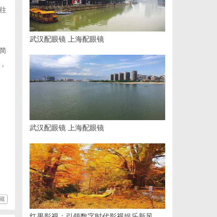
往
武汉配眼镜 上海配眼镜
简
，
武汉配眼镜 上海配眼镜
藏
红果影视：引领数字时代影视娱乐新风潮的多元化平台