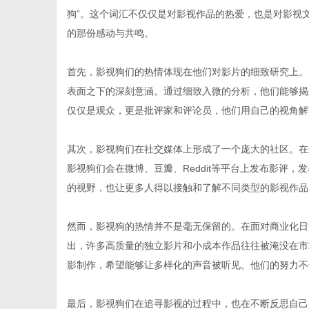
狗”。这个词汇不仅仅是对影视作品的热爱，也是对影视
的那份感动与共鸣。
首先，影视狗们的热情体现在他们对影片的细致研究上。
信
表面之下的深刻意涵。通过细致入微的分析，他们能够揭
仅仅是观众，更是批评家和评论员，他们用自己的视角解
其次，影视狗们在社交媒体上形成了一个庞大的社区。在
影视狗们会在微博、豆瓣、Reddit等平台上发布影评
的视野，也让更多人得以接触和了解不同类型的影视作品
然而，影视狗的热情并不是毫无保留的。在面对商业化日
息
出，许多高质量的独立影片和小成本作品往往被淹没在市
影制作，希望能够让多样化的声音被听见。他们的努力不
最后，影视狗们在追寻影视的过程中，也在不断反思自己