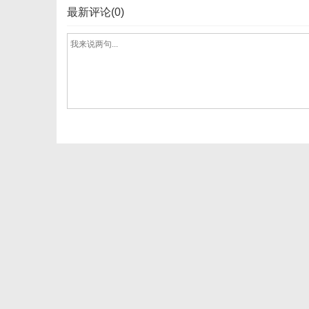
最新评论(0)