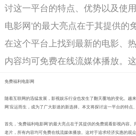
讨这一平台的特点、优势以及使用
电影网’的最大亮点在于其提供的
信
在这个平台上找到最新的电影、
内容均可免费在线流媒体播放。这...
免费福利电影网
随着互联网的迅猛发展，影视娱乐行业也发生了翻天覆地的变化。越来
息
网’应运而生，成为了广大影迷的新选择。本文将探讨这一平台的特点
首先，‘免费福利电影网’的最大亮点在于其提供的免费观看影视内容
老片，所有内容均可免费在线流媒体播放。这对于追求经济实惠的观