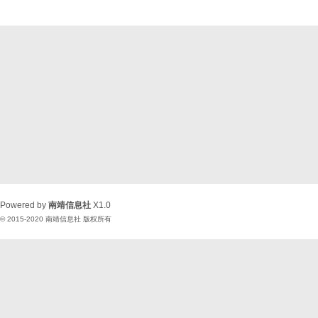
Powered by
南靖信息社
X1.0
© 2015-2020
南靖信息社
版权所有